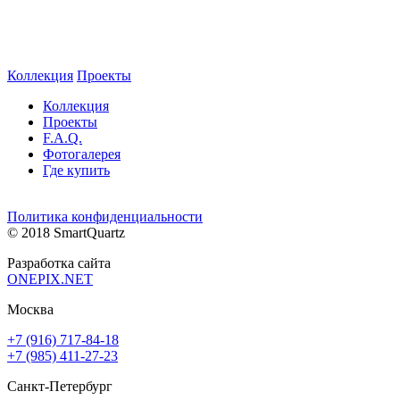
Коллекция
Проекты
Коллекция
Проекты
F.A.Q.
Фотогалерея
Где купить
Политика конфиденциальности
© 2018 SmartQuartz
Разработка сайта
ONEPIX.NET
Москва
+7 (916) 717-84-18
+7 (985) 411-27-23
Санкт-Петербург