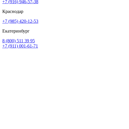
+7 (916) 946-57-38
Краснодар
+7 (985) 420-12-53
Екатеринбург
8 (800) 511 39 95
+7 (911) 001-61-71