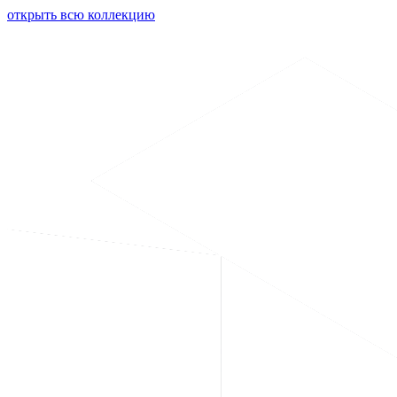
открыть всю коллекцию