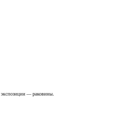
е экспозиции — раковины.